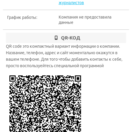
журналистов
Компания не предоставила
График работы:
данные
QR-КОД
QR code это компактный вариант информации о компании.
Название, телефон, адрес и сайт моментально окажутся в
вашем телефоне. Для того чтобы добавить контакты к себе,
просто воспользуейтесь специальной программой