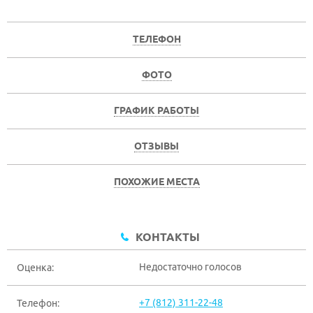
ТЕЛЕФОН
ФОТО
ГРАФИК РАБОТЫ
ОТЗЫВЫ
ПОХОЖИЕ МЕСТА
КОНТАКТЫ
Недостаточно голосов
Оценка:
+7 (812) 311-22-48
Телефон: