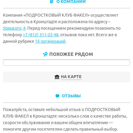
О КОМПАНИИ
Компания «ПОДРОСТКОВЫЙ КЛУБ ФАКЕЛ» осуществляет
деятельность в Кронштадте и расположена по адресу –
Урицкого, 4
. Перед посещением рекомендуем позвонить по
телефону
+7 (812) 311-22-48
, отзывов пока нет. Всего же в
данной рубрике
16 организаций
.
ПОХОЖЕЕ РЯДОМ
НА КАРТЕ
ОТЗЫВЫ
Пожалуйста, оставьте небольшой отзыв о ПОДРОСТКОВЫЙ
КЛУБ ФАКЕЛ в Кронштадте: несколько слов о качестве работы,
скорости обслуживания и вашем общем впечатлении —
помогите другим посетителям сделать правильный выбор.