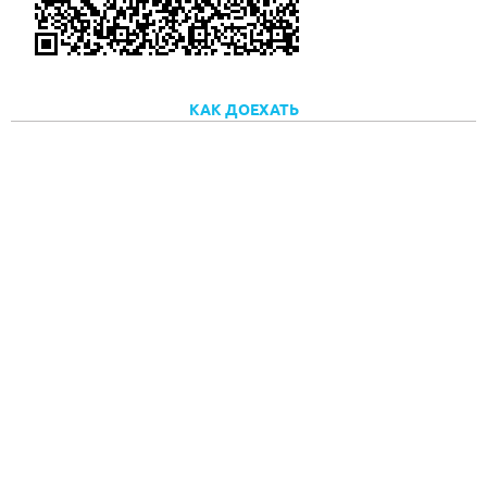
КАК ДОЕХАТЬ