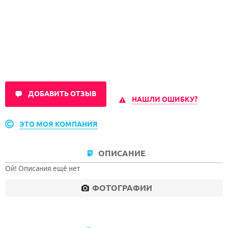
ДОБАВИТЬ ОТЗЫВ
НАШЛИ ОШИБКУ?
ЭТО МОЯ КОМПАНИЯ
ОПИСАНИЕ
Ой! Описания ещё нет
ФОТОГРАФИИ