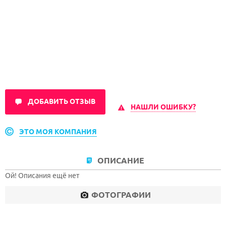
ДОБАВИТЬ ОТЗЫВ
НАШЛИ ОШИБКУ?
ЭТО МОЯ КОМПАНИЯ
ОПИСАНИЕ
Ой! Описания ещё нет
ФОТОГРАФИИ