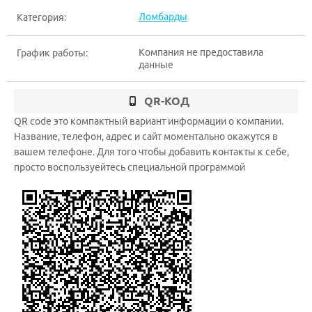
Ломбарды
Категория:
Компания не предоставила
График работы:
данные
QR-КОД
QR code это компактный вариант информации о компании.
Название, телефон, адрес и сайт моментально окажутся в
вашем телефоне. Для того чтобы добавить контакты к себе,
просто воспользуейтесь специальной программой