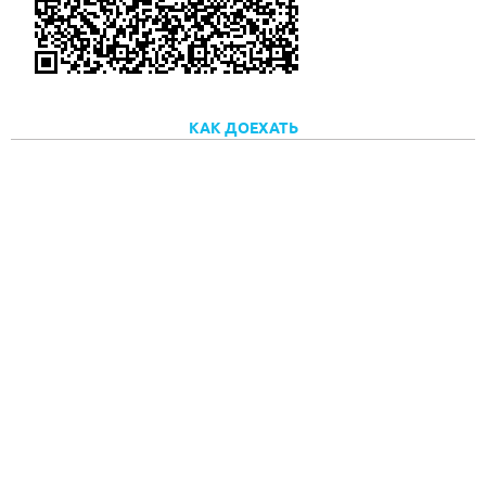
КАК ДОЕХАТЬ