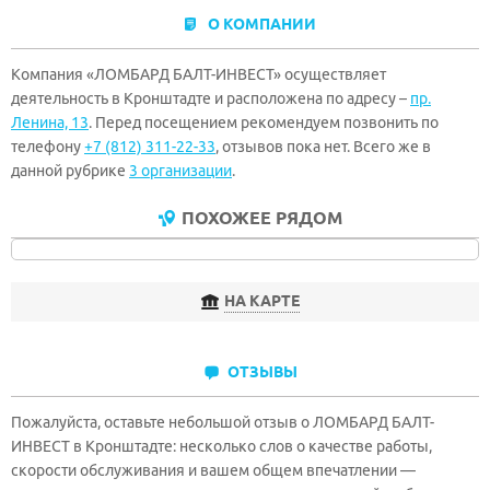
О КОМПАНИИ
Компания «ЛОМБАРД БАЛТ-ИНВЕСТ» осуществляет
деятельность в Кронштадте и расположена по адресу –
пр.
Ленина, 13
. Перед посещением рекомендуем позвонить по
телефону
+7 (812) 311-22-33
, отзывов пока нет. Всего же в
данной рубрике
3 организации
.
ПОХОЖЕЕ РЯДОМ
НА КАРТЕ
ОТЗЫВЫ
Пожалуйста, оставьте небольшой отзыв о ЛОМБАРД БАЛТ-
ИНВЕСТ в Кронштадте: несколько слов о качестве работы,
скорости обслуживания и вашем общем впечатлении —