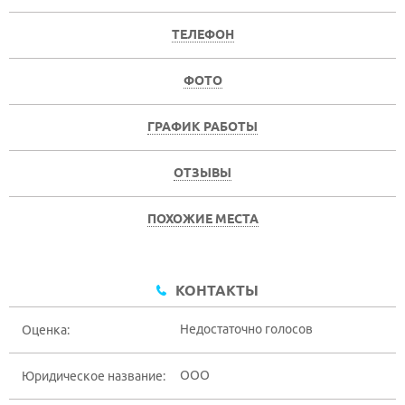
ТЕЛЕФОН
ФОТО
ГРАФИК РАБОТЫ
ОТЗЫВЫ
ПОХОЖИЕ МЕСТА
КОНТАКТЫ
Недостаточно голосов
Оценка:
ООО
Юридическое название: