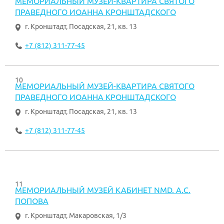
МЕМОРИАЛЬНЫЙ МУЗЕЙ-КВАРТИРА СВЯТОГО
ПРАВЕДНОГО ИОАННА КРОНШТАДСКОГО
г. Кронштадт
,
Посадская, 21, кв. 13
+7 (812) 311-77-45
10
МЕМОРИАЛЬНЫЙ МУЗЕЙ-КВАРТИРА СВЯТОГО
ПРАВЕДНОГО ИОАННА КРОНШТАДСКОГО
г. Кронштадт
,
Посадская, 21, кв. 13
+7 (812) 311-77-45
11
МЕМОРИАЛЬНЫЙ МУЗЕЙ КАБИНЕТ NMD. А.С.
ПОПОВА
г. Кронштадт
,
Макаровская, 1/3