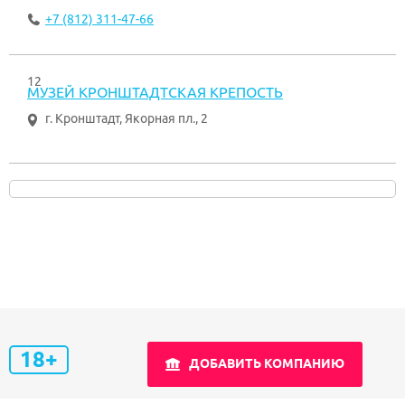
+7 (812) 311-47-66
12
МУЗЕЙ КРОНШТАДТСКАЯ КРЕПОСТЬ
г. Кронштадт
,
Якорная пл., 2
18+
ДОБАВИТЬ КОМПАНИЮ