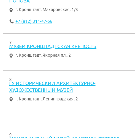
ПОПОВА
г. Кронштадт
,
Макаровская, 1/3
+7 (812) 311-47-66
7
МУЗЕЙ КРОНШТАДТСКАЯ КРЕПОСТЬ
г. Кронштадт
,
Якорная пл., 2
8
ГУ ИСТОРИЧЕСКИЙ АРХИТЕКТУРНО-
ХУДОЖЕСТВЕННЫЙ МУЗЕЙ
г. Кронштадт
,
Ленинградская, 2
9