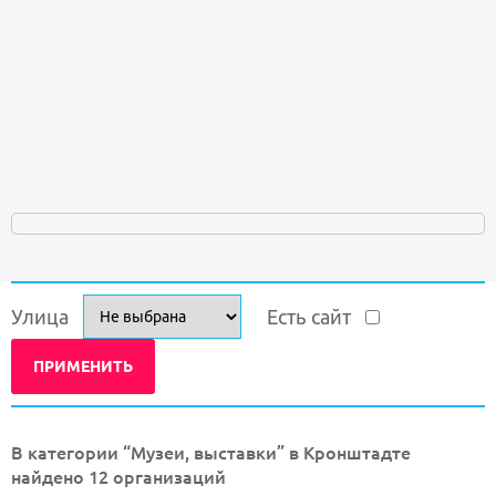
Улица
Есть сайт
В категории “Музеи, выставки” в Кронштадте
найдено 12 организаций