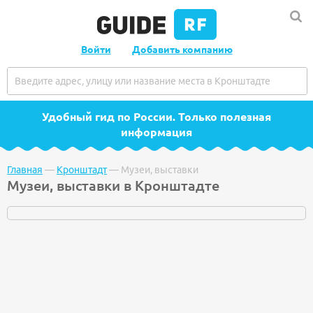
Войти
Добавить компанию
Удобный гид по России
. Только полезная
информация
Главная
—
Кронштадт
—
Музеи, выставки
Музеи, выставки в Кронштадте