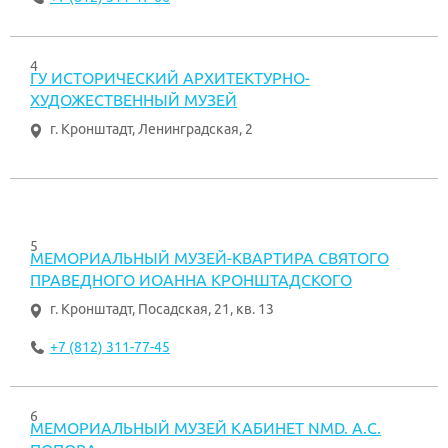
4
ГУ ИСТОРИЧЕСКИЙ АРХИТЕКТУРНО-
ХУДОЖЕСТВЕННЫЙ МУЗЕЙ
г. Кронштадт
,
Ленинградская, 2
5
МЕМОРИАЛЬНЫЙ МУЗЕЙ-КВАРТИРА СВЯТОГО
ПРАВЕДНОГО ИОАННА КРОНШТАДСКОГО
г. Кронштадт
,
Посадская, 21, кв. 13
+7 (812) 311-77-45
6
МЕМОРИАЛЬНЫЙ МУЗЕЙ КАБИНЕТ NMD. А.С.