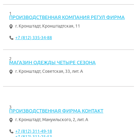
1
ПРОИЗВОДСТВЕННАЯ КОМПАНИЯ РЕГУЛ ФИРМА
г. Кронштадт
,
Кронштадтская, 11
+7 (812) 335-34-88
2
МАГАЗИН ОДЕЖДЫ ЧЕТЫРЕ СЕЗОНА
г. Кронштадт
,
Советская, 33, лит. А
3
ПРОИЗВОДСТВЕННАЯ ФИРМА КОНТАКТ
г. Кронштадт
,
Мануильского, 2, лит. А
+7 (812) 311-49-18
+7 (812) 311-25-53