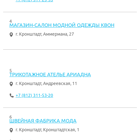
4
МАГАЗИН-САЛОН МОДНОЙ ОДЕЖДЫ КВОН
г. Кронштадт
,
Аммермана, 27
5
ТРИКОТАЖНОЕ АТЕЛЬЕ АРИАДНА
г. Кронштадт
,
Андреевская, 11
+7 (812) 311-53-20
6
ШВЕЙНАЯ ФАБРИКА МОДА
г. Кронштадт
,
Кронштадтская, 1