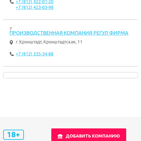
+7 (812) 422-01-20
+7 (812) 423-03-98
7
ПРОИЗВОДСТВЕННАЯ КОМПАНИЯ РЕГУЛ ФИРМА
г. Кронштадт
,
Кронштадтская, 11
+7 (812) 335-34-88
18+
ДОБАВИТЬ КОМПАНИЮ