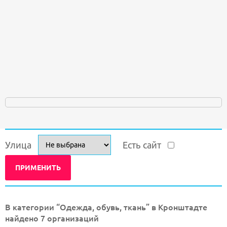
Улица
Есть сайт
В категории “Одежда, обувь, ткань” в Кронштадте
найдено 7 организаций