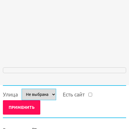
Улица
Есть сайт