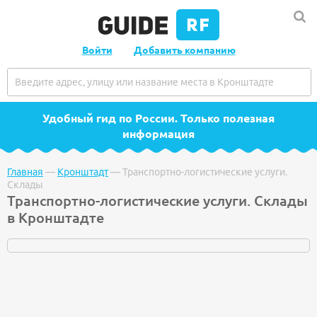
Войти
Добавить компанию
Удобный гид по России
. Только полезная
информация
Главная
—
Кронштадт
—
Транспортно-логистические услуги.
Склады
Транспортно-логистические услуги. Склады
в Кронштадте