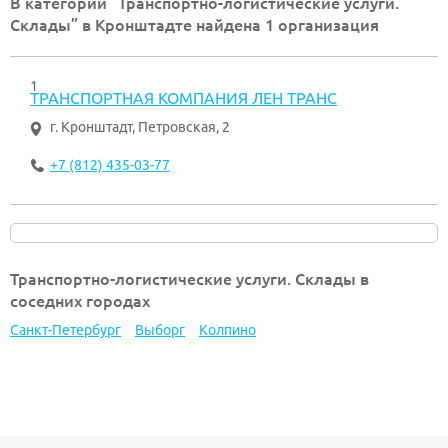
В категории “Транспортно-логистические услуги.
Склады” в Кронштадте найдена 1 организация
1
ТРАНСПОРТНАЯ КОМПАНИЯ ЛЕН ТРАНС
г. Кронштадт
,
Петровская, 2
+7 (812) 435-03-77
Транспортно-логистические услуги. Склады в
соседних городах
Санкт-Петербург
Выборг
Колпино