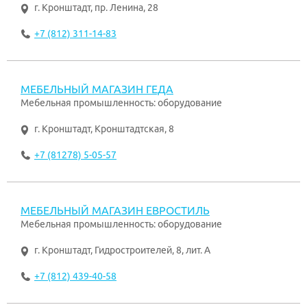
г. Кронштадт
,
пр. Ленина, 28
+7 (812) 311-14-83
МЕБЕЛЬНЫЙ МАГАЗИН ГЕДА
Мебельная промышленность: оборудование
г. Кронштадт
,
Кронштадтская, 8
+7 (81278) 5-05-57
МЕБЕЛЬНЫЙ МАГАЗИН ЕВРОСТИЛЬ
Мебельная промышленность: оборудование
г. Кронштадт
,
Гидростроителей, 8, лит. А
+7 (812) 439-40-58