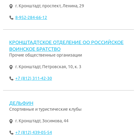
г. Кронштадт
,
проспект, Ленина, 29
8-952-284-66-12
КРОНШТАДТСКОЕ ОТДЕЛЕНИЕ ОО РОССИЙСКОЕ
ВОИНСКОЕ БРАТСТВО
Прочие общественные организации
г. Кронштадт
,
Петровская, 10, к. 3
+7 (812) 311-42-30
ДЕЛЬФИН
Спортивные и туристические клубы
г. Кронштадт
,
Зосимова, 44
+7 (812) 439-05-54