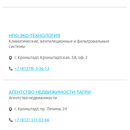
НПО ЭКО-ТЕХНОЛОГИЯ
Климатические, вентиляционные и фильтровальные
системы
г. Кронштадт
,
Кронштадтская, 3А, оф. 2
+7 (81278) 3-36-13
АГЕНТСТВО НЕДВИЖИМОСТИ ТАГРИ
Агентства недвижимости
г. Кронштадт
,
пр. Ленина, 24
+7 (812) 311-03-66