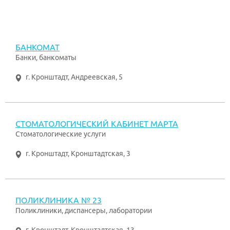
БАНКОМАТ
Банки, банкоматы
г. Кронштадт
,
Андреевская, 5
СТОМАТОЛОГИЧЕСКИЙ КАБИНЕТ МАРТА
Стоматологические услуги
г. Кронштадт
,
Кронштадтская, 3
ПОЛИКЛИНИКА № 23
Поликлиники, диспансеры, лаборатории