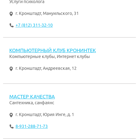
Услуги психолога
г. Кронштадт
,
Мануильского, 31
+7 (812) 311-32-10
КОМПЬЮТЕРНЫЙ КЛУБ КРОНИНТЕК
Компьютерные клубы, Интернет клубы
г. Кронштадт
,
Андреевская, 12
МАСТЕР КАЧЕСТВА
Сантехника, санфаянс
г. Кронштадт
,
Юрия Инге, д. 1
8-931-288-71-73