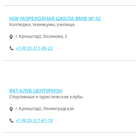
НОУ МОРЕХОДНАЯ ШКОЛА ВМФ № 42
Колледжи, техникумы, училища
г. Кронштадт
,
Зосимова, 3
+7 (812) 311-45-22
ЯХТ-КЛУБ ЦЕНТУРИОН
Спортивные и туристические клубы
г. Кронштадт
,
Ленинградская
+7 (812) 311-61-19