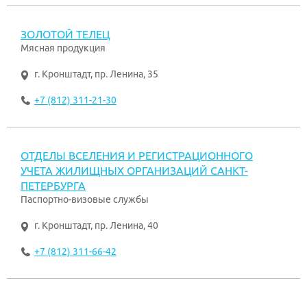
ЗОЛОТОЙ ТЕЛЕЦ
Мясная продукция
г. Кронштадт
,
пр. Ленина, 35
+7 (812) 311-21-30
ОТДЕЛЫ ВСЕЛЕНИЯ И РЕГИСТРАЦИОННОГО
УЧЕТА ЖИЛИЩНЫХ ОРГАНИЗАЦИЙ САНКТ-
ПЕТЕРБУРГА
Паспортно-визовые службы
г. Кронштадт
,
пр. Ленина, 40
+7 (812) 311-66-42