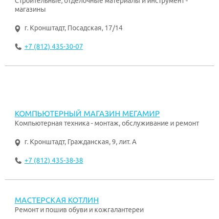
Строительные, отделочные материалы и инструмент -
магазины
г. Кронштадт
,
Посадская, 17/14
+7 (812) 435-30-07
КОМПЬЮТЕРНЫЙ МАГАЗИН МЕГАМИР
Компьютерная техника - монтаж, обслуживание и ремонт
г. Кронштадт
,
Гражданская, 9, лит. А
+7 (812) 435-38-38
МАСТЕРСКАЯ КОТЛИН
Ремонт и пошив обуви и кожгалантереи