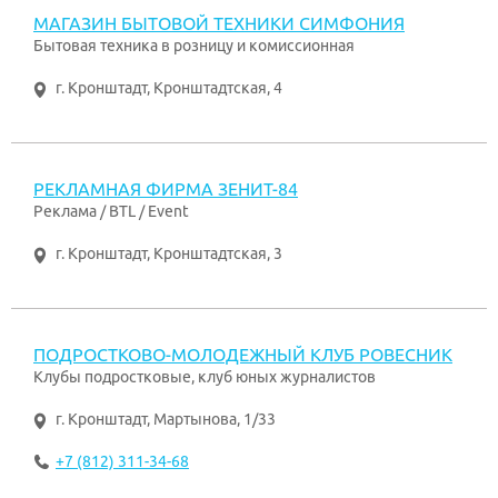
МАГАЗИН БЫТОВОЙ ТЕХНИКИ СИМФОНИЯ
Бытовая техника в розницу и комиссионная
г. Кронштадт
,
Кронштадтская, 4
РЕКЛАМНАЯ ФИРМА ЗЕНИТ-84
Реклама / BTL / Event
г. Кронштадт
,
Кронштадтская, 3
ПОДРОСТКОВО-МОЛОДЕЖНЫЙ КЛУБ РОВЕСНИК
Клубы подростковые, клуб юных журналистов
г. Кронштадт
,
Мартынова, 1/33
+7 (812) 311-34-68