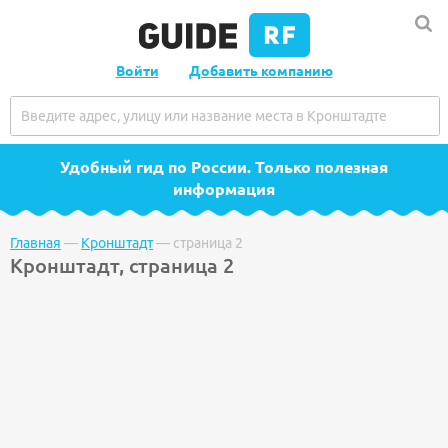
Войти
Добавить компанию
Удобный гид по России
. Только полезная
информация
Главная
—
Кронштадт
—
страница 2
Кронштадт, страница 2