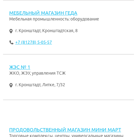
МЕБЕЛЬНЫЙ МАГАЗИН ГЕДА
Мебельная промышленность: оборудование
г. Кронштадт
,
Кронштадтская, 8
+7 (81278) 5-05-57
ЖЭС № 1
ЖКО, ЖЭУ, управления ТСЖ
г. Кронштадт
,
Литке, 7/32
ПРОДОВОЛЬСТВЕННЫЙ МАГАЗИН МИНИ МАРТ
Торговые комплексы, центры, универсальные магазины