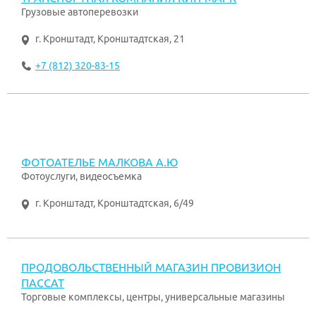
Грузовые автоперевозки
г. Кронштадт
,
Кронштадтская, 21
+7 (812) 320-83-15
ФОТОАТЕЛЬЕ МАЛКОВА А.Ю
Фотоуслуги, видеосъемка
г. Кронштадт
,
Кронштадтская, 6/49
ПРОДОВОЛЬСТВЕННЫЙ МАГАЗИН ПРОВИЗИОН
ПАССАТ
Торговые комплексы, центры, универсальные магазины