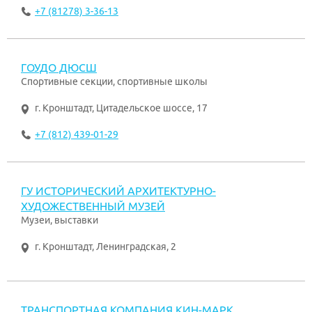
+7 (81278) 3-36-13
ГОУДО ДЮСШ
Спортивные секции, спортивные школы
г. Кронштадт
,
Цитадельское шоссе, 17
+7 (812) 439-01-29
ГУ ИСТОРИЧЕСКИЙ АРХИТЕКТУРНО-
ХУДОЖЕСТВЕННЫЙ МУЗЕЙ
Музеи, выставки
г. Кронштадт
,
Ленинградская, 2
ТРАНСПОРТНАЯ КОМПАНИЯ КИН-МАРК