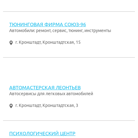
ТЮНИНГОВАЯ ФИРМА СОЮЗ-96
Автомобили: ремонт, сервис, тюнинг, инструменты
г. Кронштадт
,
Кронштадтская, 15
АВТОМАСТЕРСКАЯ ЛЕОНТЬЕВ
Автосервисы для легковых автомобилей
г. Кронштадт
,
Кронштадтская, 3
ПСИХОЛОГИЧЕСКИЙ ЦЕНТР