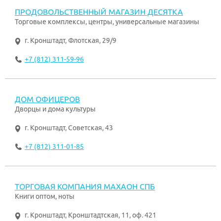
ПРОДОВОЛЬСТВЕННЫЙ МАГАЗИН ДЕСЯТКА
Торговые комплексы, центры, универсальные магазины
г. Кронштадт
,
Флотская, 29/9
+7 (812) 311-59-96
ДОМ ОФИЦЕРОВ
Дворцы и дома культуры
г. Кронштадт
,
Советская, 43
+7 (812) 311-01-85
ТОРГОВАЯ КОМПАНИЯ МАХАОН СПБ
Книги оптом, ноты
г. Кронштадт
,
Кронштадтская, 11, оф. 421