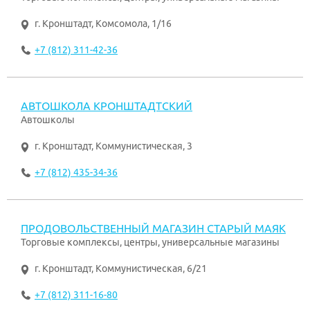
г. Кронштадт
,
Комсомола, 1/16
+7 (812) 311-42-36
АВТОШКОЛА КРОНШТАДТСКИЙ
Автошколы
г. Кронштадт
,
Коммунистическая, 3
+7 (812) 435-34-36
ПРОДОВОЛЬСТВЕННЫЙ МАГАЗИН СТАРЫЙ МАЯК
Торговые комплексы, центры, универсальные магазины
г. Кронштадт
,
Коммунистическая, 6/21
+7 (812) 311-16-80