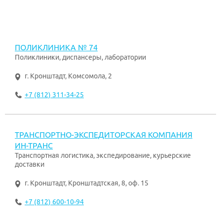
ПОЛИКЛИНИКА № 74
Поликлиники, диспансеры, лаборатории
г. Кронштадт
,
Комсомола, 2
+7 (812) 311-34-25
ТРАНСПОРТНО-ЭКСПЕДИТОРСКАЯ КОМПАНИЯ
ИН-ТРАНС
Транспортная логистика, экспедирование, курьерские
доставки
г. Кронштадт
,
Кронштадтская, 8, оф. 15
+7 (812) 600-10-94