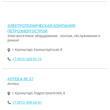
ЭЛЕКТРОТЕХНИЧЕСКАЯ КОМПАНИЯ
ПЕТРОЭНЕРГОСТРОЙ
Электросетевое оборудование - монтаж, обслуживание и
ремонт
г. Кронштадт
,
Кронштадтская, 8
+7 (812) 320-95-75
АПТЕКА № 57
Аптеки
г. Кронштадт
,
Гидростроителей, 8
+7 (812) 439-54-41