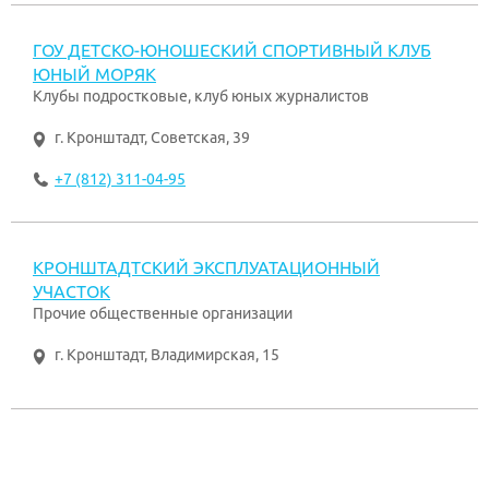
ГОУ ДЕТСКО-ЮНОШЕСКИЙ СПОРТИВНЫЙ КЛУБ
ЮНЫЙ МОРЯК
Клубы подростковые, клуб юных журналистов
г. Кронштадт
,
Советская, 39
+7 (812) 311-04-95
КРОНШТАДТСКИЙ ЭКСПЛУАТАЦИОННЫЙ
УЧАСТОК
Прочие общественные организации
г. Кронштадт
,
Владимирская, 15