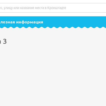
полезная информация
 3