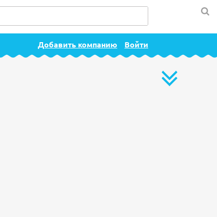
Добавить компанию
Войти