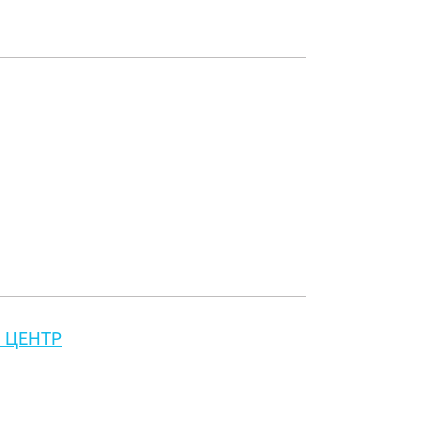
 ЦЕНТР